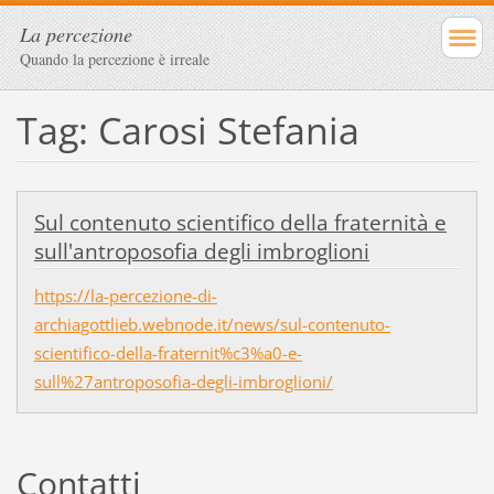
La percezione
Quando la percezione è irreale
Tag: Carosi Stefania
Sul contenuto scientifico della fraternità e
sull'antroposofia degli imbroglioni
https://la-percezione-di-
archiagottlieb.webnode.it/news/sul-contenuto-
scientifico-della-fraternit%c3%a0-e-
sull%27antroposofia-degli-imbroglioni/
Contatti