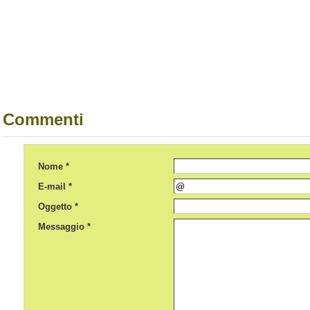
Commenti
Nome *
E-mail *
Oggetto *
Messaggio *