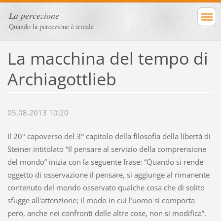
La percezione
Quando la percezione è irreale
La macchina del tempo di
Archiagottlieb
05.08.2013 10:20
Il 20° capoverso del 3° capitolo della filosofia della libertà di
Steiner intitolato “Il pensare al servizio della comprensione
del mondo” inizia con la seguente frase: “Quando si rende
oggetto di osservazione il pensare, si aggiunge al rimanente
contenuto del mondo osservato qualche cosa che di solito
sfugge all'attenzione; il modo in cui l’uomo si comporta
però, anche nei confronti delle altre cose, non si modifica”.