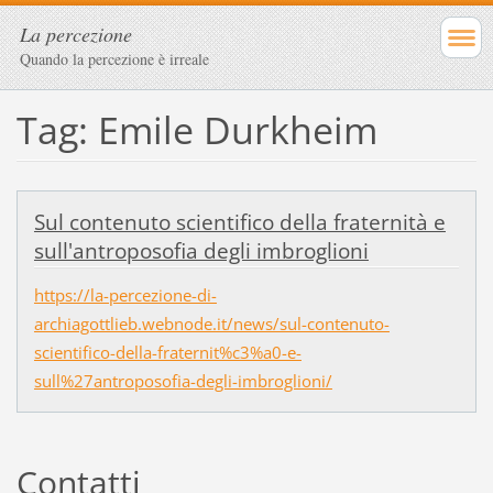
La percezione
Quando la percezione è irreale
Tag: Emile Durkheim
Sul contenuto scientifico della fraternità e
sull'antroposofia degli imbroglioni
https://la-percezione-di-
archiagottlieb.webnode.it/news/sul-contenuto-
scientifico-della-fraternit%c3%a0-e-
sull%27antroposofia-degli-imbroglioni/
Contatti