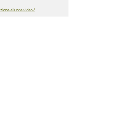
zione-aliunde-video-/