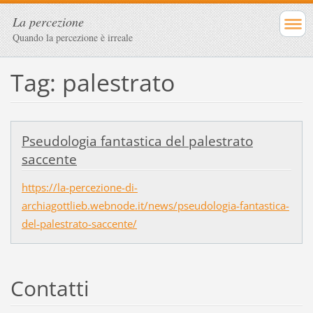
La percezione
Quando la percezione è irreale
Tag: palestrato
Pseudologia fantastica del palestrato
saccente
https://la-percezione-di-
archiagottlieb.webnode.it/news/pseudologia-fantastica-
del-palestrato-saccente/
Contatti