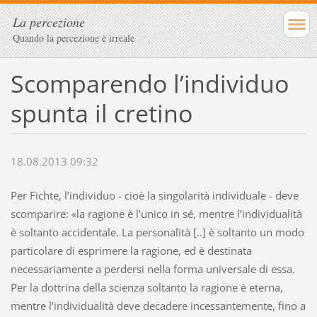
La percezione
Quando la percezione è irreale
Scomparendo l’individuo
spunta il cretino
18.08.2013 09:32
Per Fichte, l’individuo - cioè la singolarità individuale - deve
scomparire: «la ragione è l’unico in sé, mentre l’individualità
è soltanto accidentale. La personalità [..] è soltanto un modo
particolare di esprimere la ragione, ed è destinata
necessariamente a perdersi nella forma universale di essa.
Per la dottrina della scienza soltanto la ragione è eterna,
mentre l’individualità deve decadere incessantemente, fino a