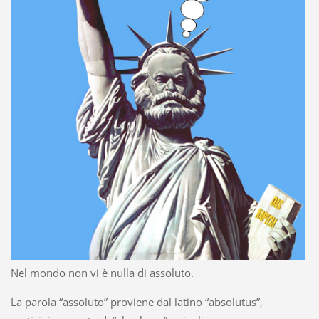
Nel mondo non vi è nulla di assoluto.
La parola “assoluto” proviene dal latino “absolutus”,