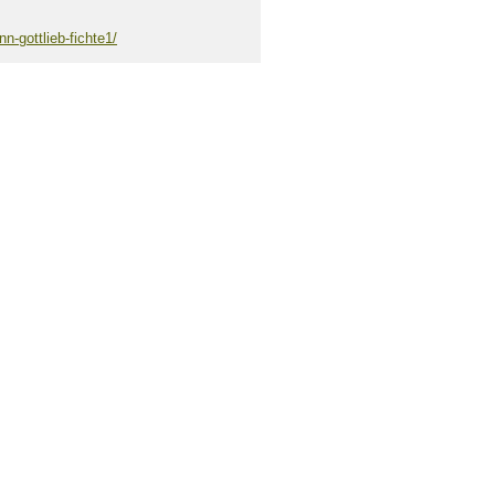
nn-gottlieb-fichte1/