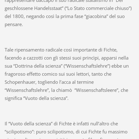
geschlossene Handelsstaat” (“Lo Stato commerciale chiuso”)
del 1800, negando così la prima fase “giacobina” del suo
pensare.
Tale ripensamento radicale così importante di Fichte,
facendo a cazzotti con gli stessi suoi princìpi, apparsi nella
sua “Dottrina della scienza” (“Wissenschaftslehre”) ebbe un
fragoroso effetto comico sui suoi lettori, tanto che
Schopenhauer, togliendo l’acca al termine
“Wissenschaftslehre”, la chiamò “Wissenschaftsleere”, che
significa “Vuoto della scienza”.
Il “Vuoto della scienza” di Fichte è infatti null’altro che
“scilipotismo”: puro scilipotismo, di cui Fichte fu massimo