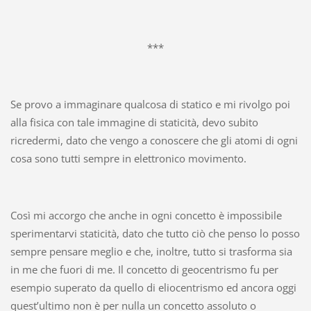
***
Se provo a immaginare qualcosa di statico e mi rivolgo poi
alla fisica con tale immagine di staticità, devo subito
ricredermi, dato che vengo a conoscere che gli atomi di ogni
cosa sono tutti sempre in elettronico movimento.
Così mi accorgo che anche in ogni concetto è impossibile
sperimentarvi staticità, dato che tutto ciò che penso lo posso
sempre pensare meglio e che, inoltre, tutto si trasforma sia
in me che fuori di me. Il concetto di geocentrismo fu per
esempio superato da quello di eliocentrismo ed ancora oggi
quest’ultimo non è per nulla un concetto assoluto o