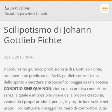
La percezione
Quando la percezione è irreale
Scilipotismo di Johann
Gottlieb Fichte
02.08.2013 09:47
Il comunismo giuridico proibizionista di J. Gottlieb Fichte,
ardentemente predicato da Archiagottlieb come scienza
dello spirito a carattere antroposofico, poggia su una precisa
CONDITIO SINE QUA NON
, cioè su una precisa condizione,
senza la quale è impossibile vivere della propria creatività,
vendendo i propri prodotti, per es., le proprie idee scritte nei
propri libri: catturare il maggior numero di compratori. A tal