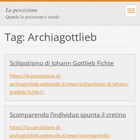
La percezione
Quando la percezione è irreale
Tag: Archiagottlieb
Scilipotismo di Johann Gottlieb Fichte
https://la-percezione-di-
archiagottlieb.webnode.it/news/scilipotismo-di-johann-
gottlieb-fichte1/
Scomparendo l’individuo spunta il cretino
https://la-percezione-di-
archiagottlieb.webnode.it/news/scomparendo-