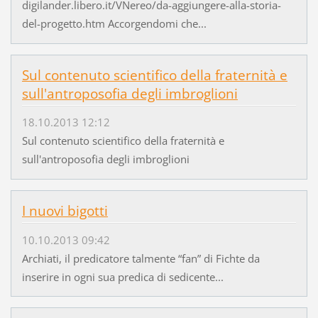
digilander.libero.it/VNereo/da-aggiungere-alla-storia-
del-progetto.htm Accorgendomi che...
Sul contenuto scientifico della fraternità e
sull'antroposofia degli imbroglioni
18.10.2013 12:12
Sul contenuto scientifico della fraternità e
sull'antroposofia degli imbroglioni
I nuovi bigotti
10.10.2013 09:42
Archiati, il predicatore talmente “fan” di Fichte da
inserire in ogni sua predica di sedicente...