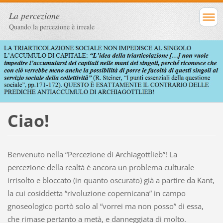
La percezione
Quando la percezione è irreale
Ciao!
Benvenuto nella “Percezione di Archiagottlieb”! La
percezione della realtà è ancora un problema culturale
irrisolto e bloccato (in quanto oscurato) già a partire da Kant,
la cui cosiddetta “rivoluzione copernicana” in campo
gnoseologico portò solo al “vorrei ma non posso” di essa,
che rimase pertanto a metà, e danneggiata di molto.