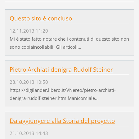
Questo sito è concluso
12.11.2013 11:20
Mi è stato fatto notare che i contenuti di questo sito non
sono copiaincollabili. Gli articoli...
Pietro Archiati denigra Rudolf Steiner
28.10.2013 10:50
https://digilander.libero.it/VNereo/pietro-archiati-
denigra-rudolf-steiner.htm Manicomiale...
Da aggiungere alla Storia del progetto
21.10.2013 14:43