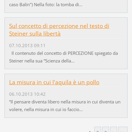
caso Balin") Nella foto: la tomba di...
Sul concetto di percezione nel testo di
Steiner sulla libertà
07.10.2013 09:11
Il contenuto del concetto di PERCEZIONE spiegato da
Steiner nella sua “Scienza della...
La misura in cui l'aquila è un pollo
06.10.2013 10:42
“Il pensare diventa libero nella misura in cui diventa un
volere, nella misura in cui io faccio...